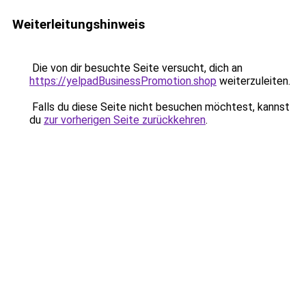
Weiterleitungshinweis
Die von dir besuchte Seite versucht, dich an
https://yelpadBusinessPromotion.shop
weiterzuleiten.
Falls du diese Seite nicht besuchen möchtest, kannst
du
zur vorherigen Seite zurückkehren
.