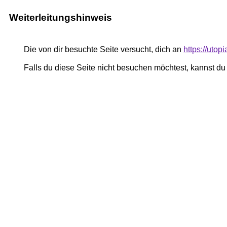
Weiterleitungshinweis
Die von dir besuchte Seite versucht, dich an
https://uto
Falls du diese Seite nicht besuchen möchtest, kannst d