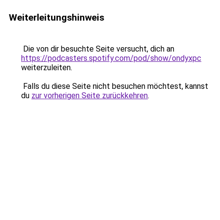
Weiterleitungshinweis
Die von dir besuchte Seite versucht, dich an
https://podcasters.spotify.com/pod/show/ondyxpc
weiterzuleiten.
Falls du diese Seite nicht besuchen möchtest, kannst
du
zur vorherigen Seite zurückkehren
.